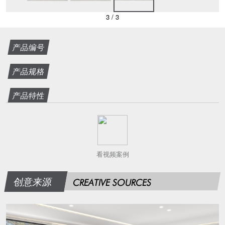
3
/
3
产品编号
产品规格
产品特性
看视频案例
创意来源
CREATIVE SOURCES