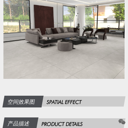
空间效果图
SPATIAL EFFECT
产品描述
PRODUCT DETAILS