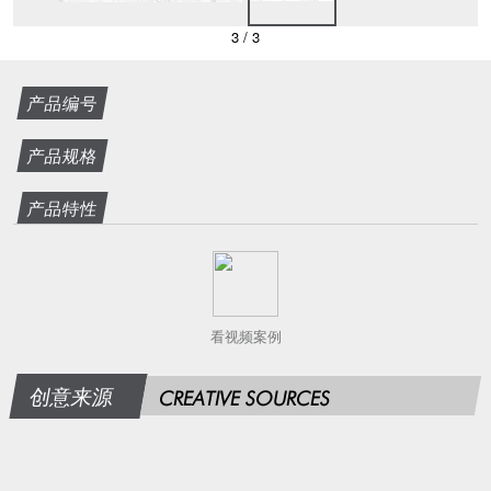
3
/
3
产品编号
产品规格
产品特性
看视频案例
创意来源
CREATIVE SOURCES